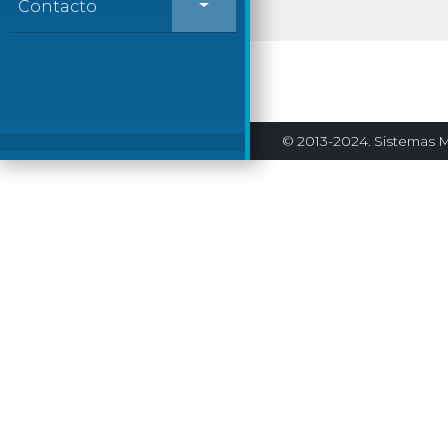
Contacto
© 2013-2024. Sistemas M