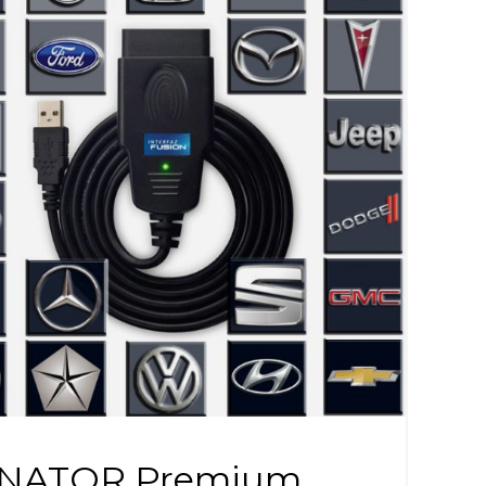
NATOR Premium