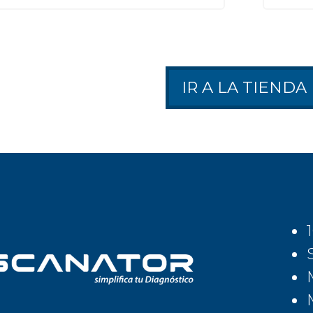
IR A LA TIENDA