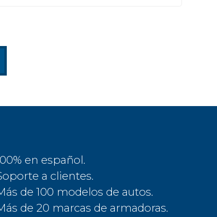
100% en español.
Soporte a clientes.
Más de 100 modelos de autos.
Más de 20 marcas de armadoras.