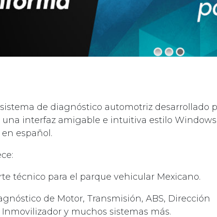
istema de diagnóstico automotriz desarrollado p
una interfaz amigable e intuitiva estilo Windows 
 en español.
ce:
rte técnico para el parque vehicular Mexicano.
agnóstico de Motor, Transmisión, ABS, Dirección
, Inmovilizador y muchos sistemas más.