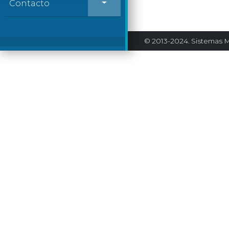
Contacto
© 2013-2024. Sistemas M