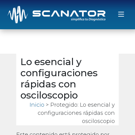
Saltar al contenido
Lo esencial y
configuraciones
rápidas con
osciloscopio
Inicio
> Protegido: Lo esencial y
configuraciones rápidas con
osciloscopio
Este contenido está protegido por