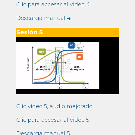
Clic para accesar al video 4
Descarga manual 4
Sesión 5
Clic video 5, audio mejorado
Clic para accesar al video 5
Descarga manual 5