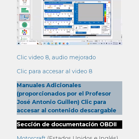
Clic video 8, audio mejorado
Clic para accesar al video 8
Manuales Adicionales
(proporcionados por el Profesor
José Antonio Guillen)
Clic para
accesar al contenido descargable
Sección de documentación OBDII
Motorcraft
(Estados Unidos e Inglés)