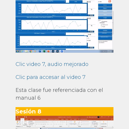
Clic video 7, audio mejorado
Clic para accesar al video 7
Esta clase fue referenciada con el
manual 6
Sesión 8