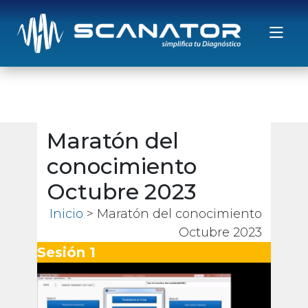
Saltar al contenido
Maratón del
conocimiento
Octubre 2023
Inicio
> Maratón del conocimiento
Octubre 2023
Sesión 1