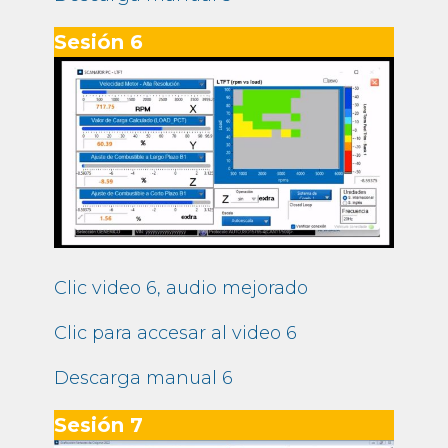
Sesión 6
Clic video 6, audio mejorado
Clic para accesar al video 6
Descarga manual 6
Sesión 7