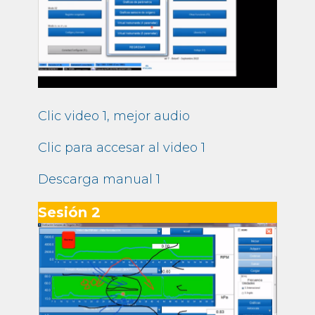
Clic video 1, mejor audio
Clic para accesar al video 1
Descarga manual 1
Sesión 2