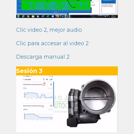
Clic video 2, mejor audio
Clic para accesar al video 2
Descarga manual 2
Sesión 3