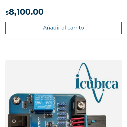
8,100.00
$
Añadir al carrito