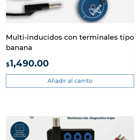
Multi-inducidos con terminales tipo
banana
1,490.00
$
Añadir al carrito