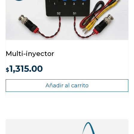
Multi-inyector
1,315.00
$
Añadir al carrito