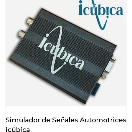
Simulador de Señales Automotrices
icúbica