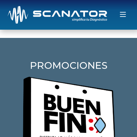
Saltar al contenido
PROMOCIONES