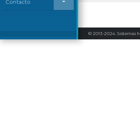
Contacto
© 2013-2024. Sistemas M