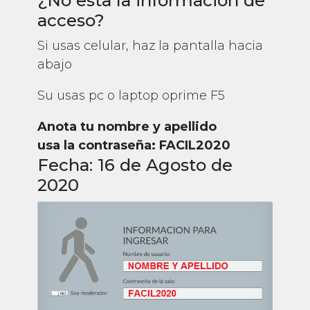
acceso?
Si usas celular, haz la pantalla hacia
abajo
Su usas pc o laptop oprime F5
Anota tu nombre y apellido
usa la contraseña: FACIL2020
Fecha: 16 de Agosto de
2020