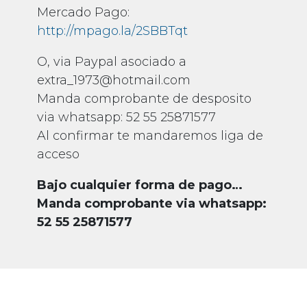
Mercado Pago:
http://mpago.la/2SBBTqt
O, via Paypal asociado a
extra_1973@hotmail.com
Manda comprobante de desposito
via whatsapp: 52 55 25871577
Al confirmar te mandaremos liga de
acceso
Bajo cualquier forma de pago…
Manda comprobante via whatsapp:
52 55 25871577