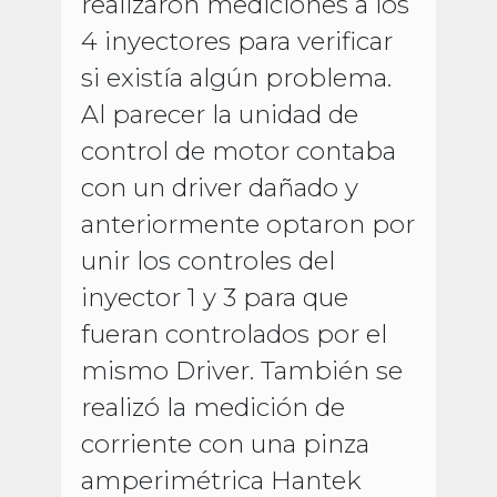
realizaron mediciones a los
4 inyectores para verificar
si existía algún problema.
Al parecer la unidad de
control de motor contaba
con un driver dañado y
anteriormente optaron por
unir los controles del
inyector 1 y 3 para que
fueran controlados por el
mismo Driver. También se
realizó la medición de
corriente con una pinza
amperimétrica Hantek