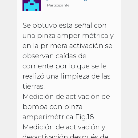
Participante
Se obtuvo esta señal con
una pinza amperimétrica y
en la primera activación se
observan caídas de
corriente por lo que se le
realizó una limpieza de las
tierras.
Medición de activación de
bomba con pinza
amperimétrica Fig.18
Medición de activación y
desactivación después de