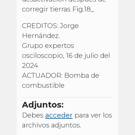
corregir tierras Fig.18_
CREDITOS: Jorge
Hernández.
Grupo expertos
osciloscopio, 16 de julio del
2024
ACTUADOR: Bomba de
combustible
Adjuntos:
Debes
acceder
para ver los
archivos adjuntos.