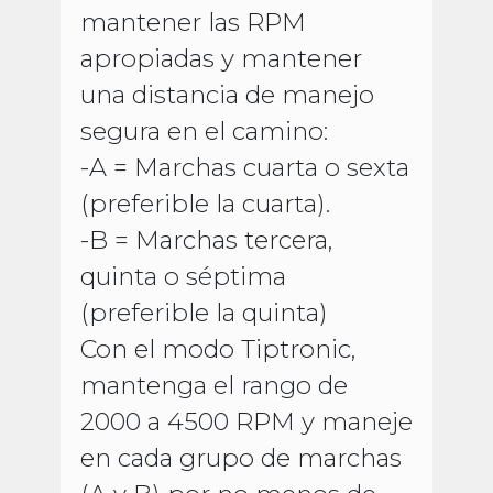
mantener las RPM
apropiadas y mantener
una distancia de manejo
segura en el camino:
-A = Marchas cuarta o sexta
(preferible la cuarta).
-B = Marchas tercera,
quinta o séptima
(preferible la quinta)
Con el modo Tiptronic,
mantenga el rango de
2000 a 4500 RPM y maneje
en cada grupo de marchas