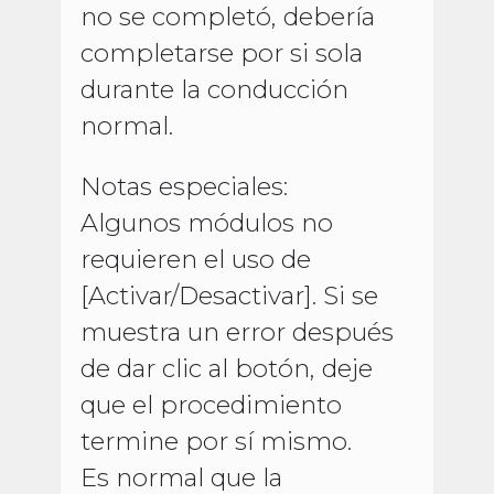
no se completó, debería
completarse por si sola
durante la conducción
normal.
Notas especiales:
Algunos módulos no
requieren el uso de
[Activar/Desactivar]. Si se
muestra un error después
de dar clic al botón, deje
que el procedimiento
termine por sí mismo.
Es normal que la