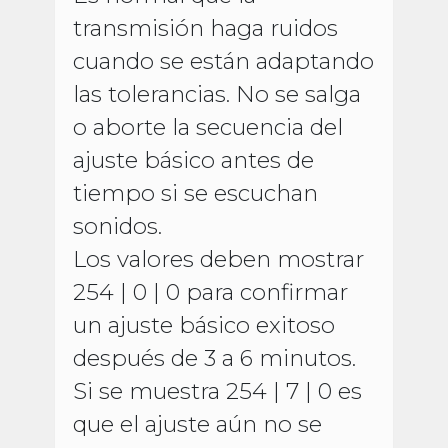
transmisión haga ruidos
cuando se están adaptando
las tolerancias. No se salga
o aborte la secuencia del
ajuste básico antes de
tiempo si se escuchan
sonidos.
Los valores deben mostrar
254 | 0 | 0 para confirmar
un ajuste básico exitoso
después de 3 a 6 minutos.
Si se muestra 254 | 7 | 0 es
que el ajuste aún no se