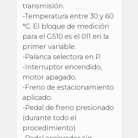
transmisión.
-Temperatura entre 30 y 60
°C. El bloque de medición
para el G510 es el 011 en la
primer variable.
-Palanca selectora en P.
-Interruptor encendido,
motor apagado.
-Freno de estacionamiento
aplicado.
-Pedal de freno presionado
(durante todo el
procedimiento)