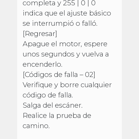
completa y 255 | 0 | 0
indica que el ajuste básico
se interrumpió o falló.
[Regresar]
Apague el motor, espere
unos segundos y vuelva a
encenderlo.
[Códigos de falla – 02]
Verifique y borre cualquier
código de falla.
Salga del escáner.
Realice la prueba de
camino.