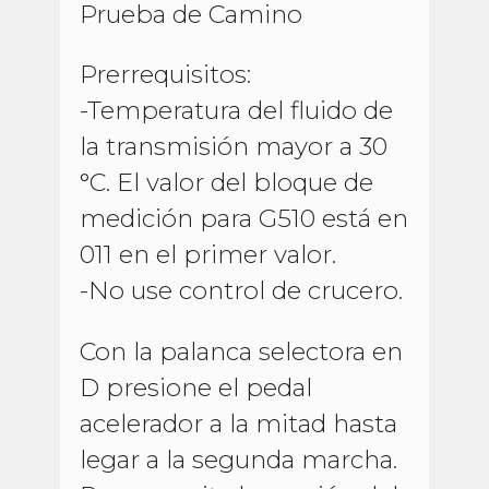
Prueba de Camino
Prerrequisitos:
-Temperatura del fluido de
la transmisión mayor a 30
°C. El valor del bloque de
medición para G510 está en
011 en el primer valor.
-No use control de crucero.
Con la palanca selectora en
D presione el pedal
acelerador a la mitad hasta
legar a la segunda marcha.