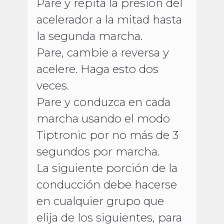
Pare y repita la presión del
acelerador a la mitad hasta
la segunda marcha.
Pare, cambie a reversa y
acelere. Haga esto dos
veces.
Pare y conduzca en cada
marcha usando el modo
Tiptronic por no más de 3
segundos por marcha.
La siguiente porción de la
conducción debe hacerse
en cualquier grupo que
elija de los siguientes, para