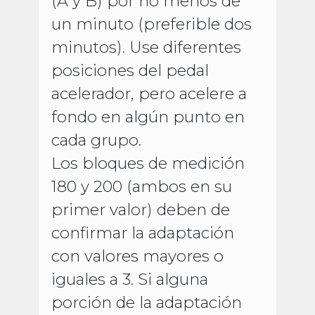
(A y B) por no menos de
un minuto (preferible dos
minutos). Use diferentes
posiciones del pedal
acelerador, pero acelere a
fondo en algún punto en
cada grupo.
Los bloques de medición
180 y 200 (ambos en su
primer valor) deben de
confirmar la adaptación
con valores mayores o
iguales a 3. Si alguna
porción de la adaptación