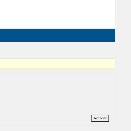
Acceder