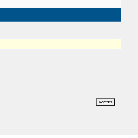
Acceder