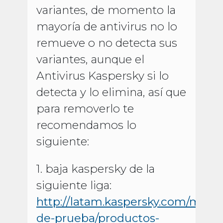
variantes, de momento la
mayoría de antivirus no lo
remueve o no detecta sus
variantes, aunque el
Antivirus Kaspersky si lo
detecta y lo elimina, así que
para removerlo te
recomendamos lo
siguiente:
1. baja kaspersky de la
siguiente liga:
http://latam.kaspersky.com/mx/de
de-prueba/productos-