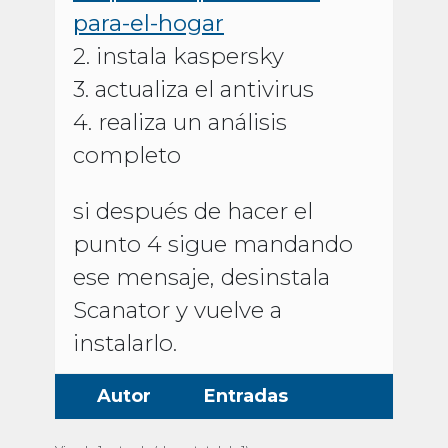
para-el-hogar
2. instala kaspersky
3. actualiza el antivirus
4. realiza un análisis
completo
si después de hacer el
punto 4 sigue mandando
ese mensaje, desinstala
Scanator y vuelve a
instalarlo.
Autor
Entradas