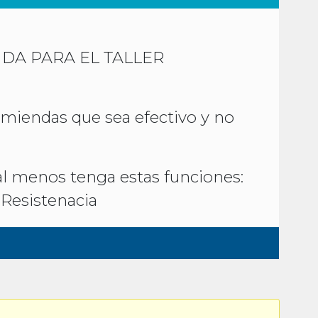
DA PARA EL TALLER
miendas que sea efectivo y no
al menos tenga estas funciones:
 Resistenacia