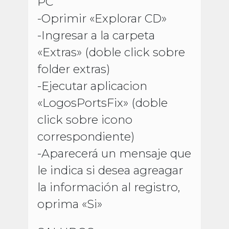
PC
-Oprimir «Explorar CD»
-Ingresar a la carpeta
«Extras» (doble click sobre
folder extras)
-Ejecutar aplicacion
«LogosPortsFix» (doble
click sobre icono
correspondiente)
-Aparecerá un mensaje que
le indica si desea agreagar
la información al registro,
oprima «Si»