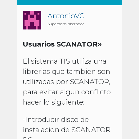
AntonioVC
Superadministrador
Usuarios SCANATOR»
El sistema TIS utiliza una
librerias que tambien son
utilizadas por SCANATOR,
para evitar algun conflicto
hacer lo siguiente:
-Introducir disco de
instalacion de SCANATOR