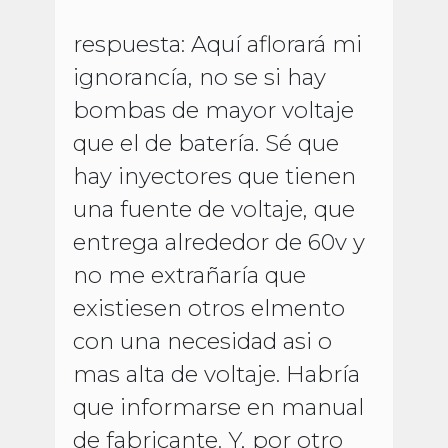
respuesta: Aquí aflorará mi
ignorancía, no se si hay
bombas de mayor voltaje
que el de batería. Sé que
hay inyectores que tienen
una fuente de voltaje, que
entrega alrededor de 60v y
no me extrañaría que
existiesen otros elmento
con una necesidad asi o
mas alta de voltaje. Habría
que informarse en manual
de fabricante. Y, por otro