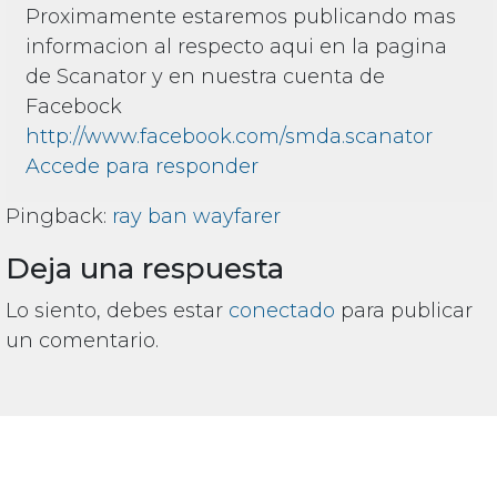
Proximamente estaremos publicando mas
informacion al respecto aqui en la pagina
de Scanator y en nuestra cuenta de
Facebock
http://www.facebook.com/smda.scanator
Accede para responder
Pingback:
ray ban wayfarer
Deja una respuesta
Lo siento, debes estar
conectado
para publicar
un comentario.