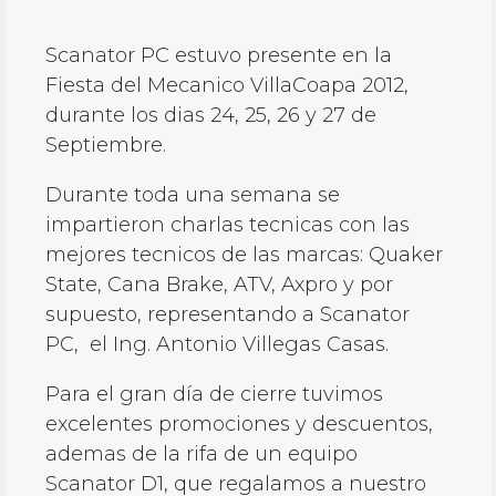
Scanator PC estuvo presente en la
Fiesta del Mecanico VillaCoapa 2012,
durante los dias 24, 25, 26 y 27 de
Septiembre.
Durante toda una semana se
impartieron charlas tecnicas con las
mejores tecnicos de las marcas: Quaker
State, Cana Brake, ATV, Axpro y por
supuesto, representando a Scanator
PC, el Ing. Antonio Villegas Casas.
Para el gran día de cierre tuvimos
excelentes promociones y descuentos,
ademas de la rifa de un equipo
Scanator D1, que regalamos a nuestro