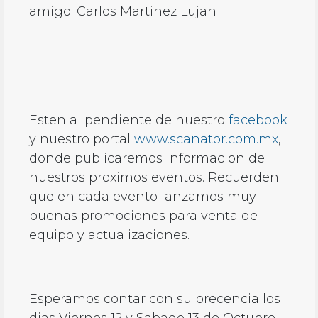
amigo: Carlos Martinez Lujan
Esten al pendiente de nuestro
facebook
y nuestro portal
www.scanator.com.mx
,
donde publicaremos informacion de
nuestros proximos eventos. Recuerden
que en cada evento lanzamos muy
buenas promociones para venta de
equipo y actualizaciones.
Esperamos contar con su precencia los