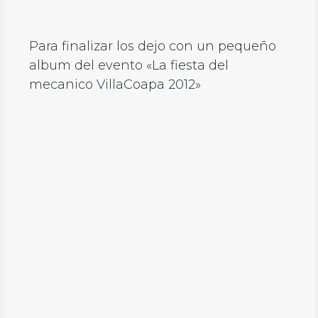
Para finalizar los dejo con un pequeño
album del evento «La fiesta del
mecanico VillaCoapa 2012»