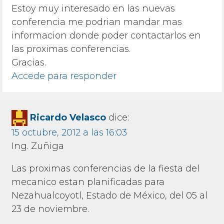
Estoy muy interesado en las nuevas
conferencia me podrian mandar mas
informacion donde poder contactarlos en
las proximas conferencias.
Gracias.
Accede para responder
Ricardo Velasco
dice:
15 octubre, 2012 a las 16:03
Ing. Zuñiga
Las proximas conferencias de la fiesta del
mecanico estan planificadas para
Nezahualcoyotl, Estado de México, del 05 al
23 de noviembre.